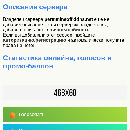
Описание сервера
Владелец сервера
permmineoff.ddns.net
еще не
добавил описание. Если сервером владеете вы,
добавьте описание в
личном кабинете
.
Если вы добавляли этот сервер, пройдите
авторизацию
/
регистрацию
и автоматически получите
права на него!
Статистика онлайна, голосов и
промо-баллов
Голосовать