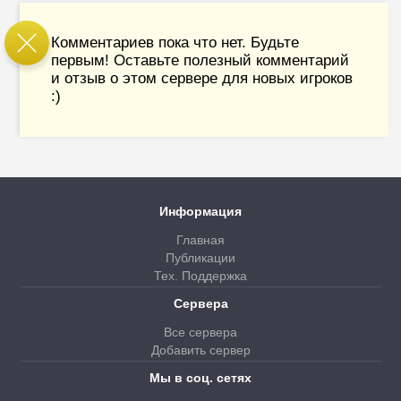
Комментариев пока что нет. Будьте
первым! Оставьте полезный комментарий
и отзыв о этом сервере для новых игроков
:)
Информация
Главная
Публикации
Тех. Поддержка
Сервера
Все сервера
Добавить сервер
Мы в соц. сетях