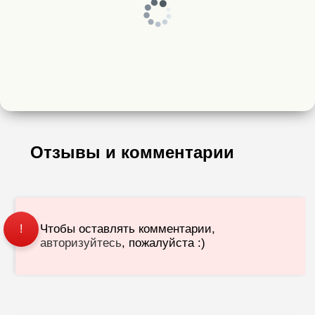
Отзывы и комментарии
Чтобы оставлять комментарии,
!
авторизуйтесь
, пожалуйста :)