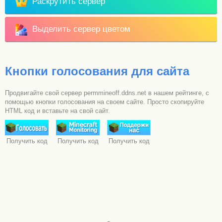
Раскрутить сервер
Выделить сервер цветом
Кнопки голосования для сайта
Продвигайте свой сервер permmineoff.ddns.net в нашем рейтинге, с
помощью кнопки голосования на своем сайте. Просто скопируйте
HTML код и вставьте на свой сайт.
Получить код
Получить код
Получить код