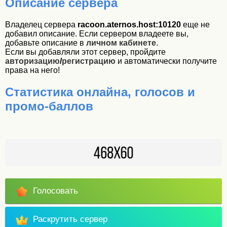
Описание сервера
Владелец сервера
racoon.aternos.host:10120
еще не
добавил описание. Если сервером владеете вы,
добавьте описание в
личном кабинете
.
Если вы добавляли этот сервер, пройдите
авторизацию
/
регистрацию
и автоматически получите
права на него!
Статистика онлайна, голосов и
промо-баллов
Голосовать
Раскрутить сервер