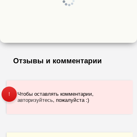
Отзывы и комментарии
Чтобы оставлять комментарии,
!
авторизуйтесь
, пожалуйста :)