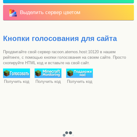
Выделить сервер цветом
Кнопки голосования для сайта
Продвигайте свой сервер racoon.aternos.host:10120 в нашем
рейтинге, с помощью кнопки голосования на своем сайте. Просто
скопируйте HTML код и вставьте на свой сайт.
Получить код
Получить код
Получить код