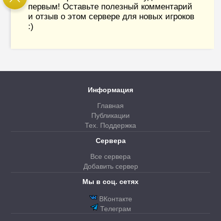
первым! Оставьте полезный комментарий
и отзыв о этом сервере для новых игроков
:)
Информация
Главная
Публикации
Тех. Поддержка
Сервера
Все сервера
Добавить сервер
Мы в соц. сетях
ВКонтакте
Телеграм