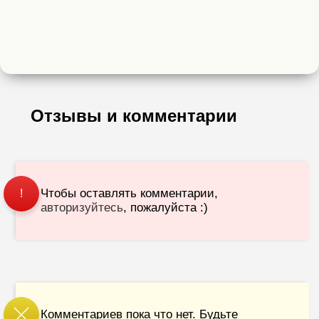
Отзывы и комментарии
Чтобы оставлять комментарии,
!
авторизуйтесь
, пожалуйста :)
Комментариев пока что нет. Будьте