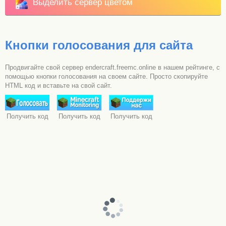
Выделить сервер цветом
Кнопки голосования для сайта
Продвигайте свой сервер endercraft.freemc.online в нашем рейтинге, с
помощью кнопки голосования на своем сайте. Просто скопируйте
HTML код и вставьте на свой сайт.
Получить код
Получить код
Получить код