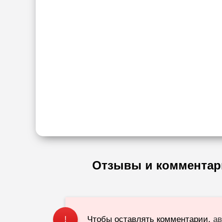
Отзывы и комментар
Чтобы оставлять комментарии,
ав
!