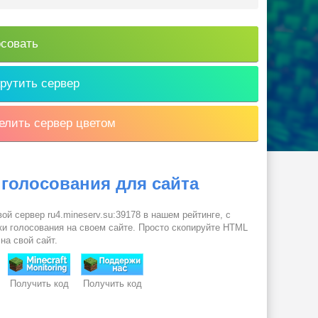
совать
рутить сервер
лить сервер цветом
 голосования для сайта
ой сервер ru4.mineserv.su:39178 в нашем рейтинге, с
и голосования на своем сайте. Просто скопируйте HTML
 на свой сайт.
Получить код
Получить код