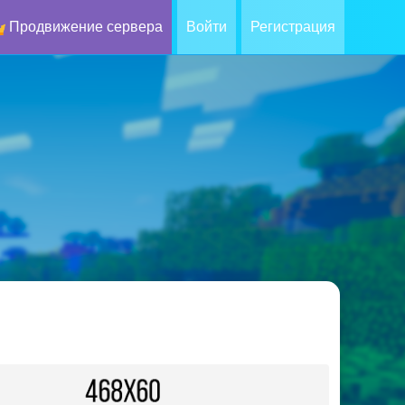
Продвижение сервера
Войти
Регистрация