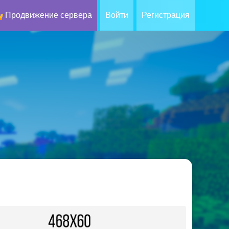
Продвижение сервера
Войти
Регистрация