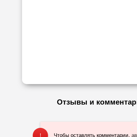
Отзывы и комментар
Чтобы оставлять комментарии,
ав
!