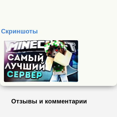
Скриншоты
Отзывы и комментарии