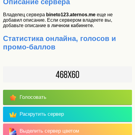
Описание сервера
Владелец сервера
bineto123.aternos.me
еще не
добавил описание. Если сервером владеете вы,
добавьте описание в
личном кабинете
.
Статистика онлайна, голосов и
промо-баллов
Голосовать
Раскрутить сервер
Выделить сервер цветом