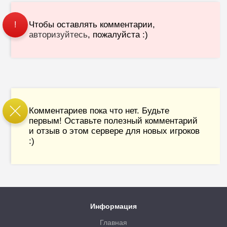
Чтобы оставлять комментарии,
!
авторизуйтесь
, пожалуйста :)
Комментариев пока что нет. Будьте
первым! Оставьте полезный комментарий
и отзыв о этом сервере для новых игроков
:)
Информация
Главная