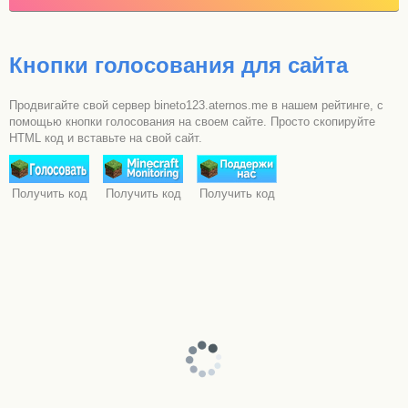
Кнопки голосования для сайта
Продвигайте свой сервер bineto123.aternos.me в нашем рейтинге, с
помощью кнопки голосования на своем сайте. Просто скопируйте
HTML код и вставьте на свой сайт.
Получить код
Получить код
Получить код