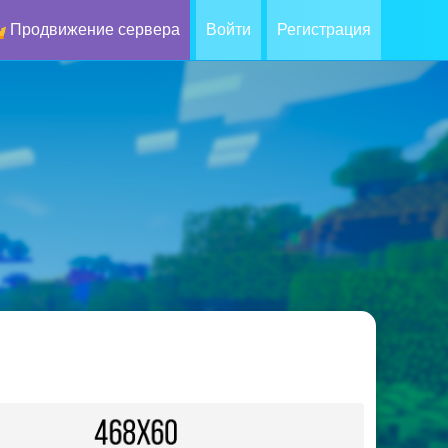
Продвижение сервера
Войти
Регистрация