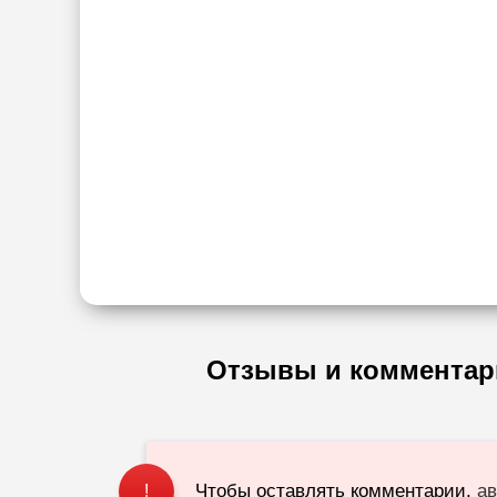
Отзывы и комментар
Чтобы оставлять комментарии,
ав
!