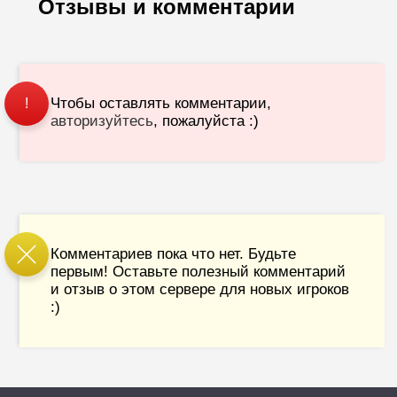
Отзывы и комментарии
Чтобы оставлять комментарии,
!
авторизуйтесь
, пожалуйста :)
Комментариев пока что нет. Будьте
первым! Оставьте полезный комментарий
и отзыв о этом сервере для новых игроков
:)