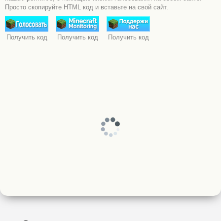
Просто скопируйте HTML код и вставьте на свой сайт.
Получить код
Получить код
Получить код