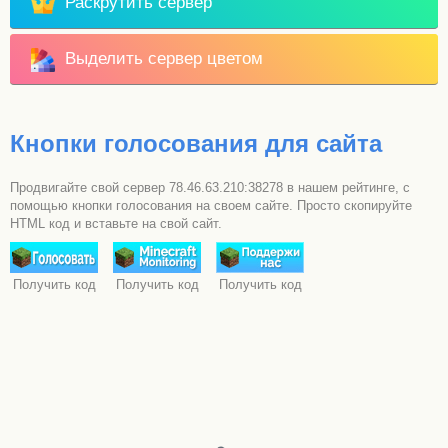
Раскрутить сервер
Выделить сервер цветом
Кнопки голосования для сайта
Продвигайте свой сервер 78.46.63.210:38278 в нашем рейтинге, с
помощью кнопки голосования на своем сайте. Просто скопируйте
HTML код и вставьте на свой сайт.
Получить код
Получить код
Получить код