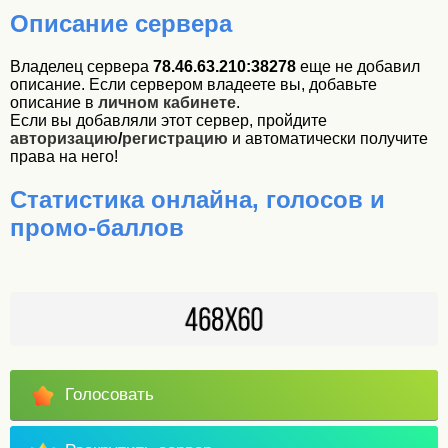
Описание сервера
Владелец сервера
78.46.63.210:38278
еще не добавил
описание. Если сервером владеете вы, добавьте
описание в
личном кабинете
.
Если вы добавляли этот сервер, пройдите
авторизацию
/
регистрацию
и автоматически получите
права на него!
Статистика онлайна, голосов и
промо-баллов
Голосовать