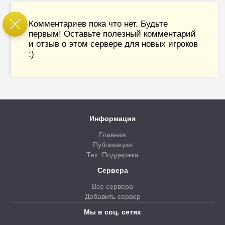
Комментариев пока что нет. Будьте
первым! Оставьте полезный комментарий
и отзыв о этом сервере для новых игроков
:)
Информация
Главная
Публикации
Тех. Поддержка
Сервера
Все сервера
Добавить сервер
Мы в соц. сетях