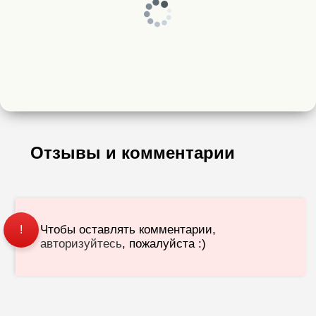
Отзывы и комментарии
Чтобы оставлять комментарии,
!
авторизуйтесь
, пожалуйста :)