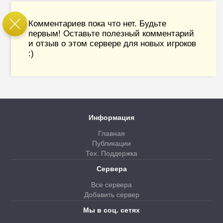
Комментариев пока что нет. Будьте
первым! Оставьте полезный комментарий
и отзыв о этом сервере для новых игроков
:)
Информация
Главная
Публикации
Тех. Поддержка
Сервера
Все сервера
Добавить сервер
Мы в соц. сетях