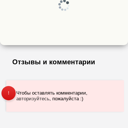
Отзывы и комментарии
Чтобы оставлять комментарии,
!
авторизуйтесь
, пожалуйста :)