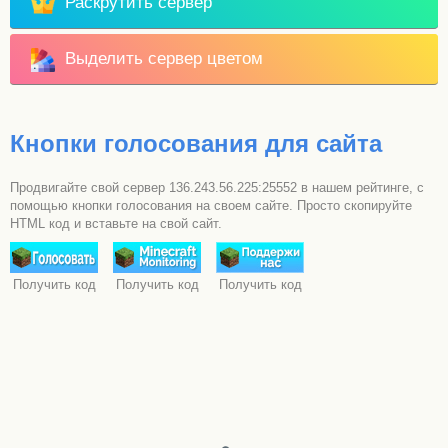
Раскрутить сервер
Выделить сервер цветом
Кнопки голосования для сайта
Продвигайте свой сервер 136.243.56.225:25552 в нашем рейтинге, с
помощью кнопки голосования на своем сайте. Просто скопируйте
HTML код и вставьте на свой сайт.
Получить код
Получить код
Получить код