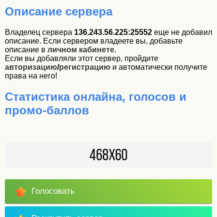
Описание сервера
Владелец сервера
136.243.56.225:25552
еще не добавил
описание. Если сервером владеете вы, добавьте
описание в
личном кабинете
.
Если вы добавляли этот сервер, пройдите
авторизацию
/
регистрацию
и автоматически получите
права на него!
Статистика онлайна, голосов и
промо-баллов
Голосовать