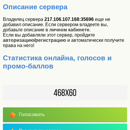
Описание сервера
Владелец сервера
217.106.107.168:35696
еще не
добавил описание. Если сервером владеете вы,
добавьте описание в
личном кабинете
.
Если вы добавляли этот сервер, пройдите
авторизацию
/
регистрацию
и автоматически получите
права на него!
Статистика онлайна, голосов и
промо-баллов
Голосовать