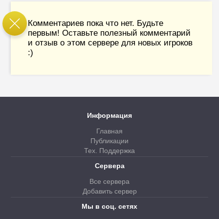
Комментариев пока что нет. Будьте
первым! Оставьте полезный комментарий
и отзыв о этом сервере для новых игроков
:)
Информация
Главная
Публикации
Тех. Поддержка
Сервера
Все сервера
Добавить сервер
Мы в соц. сетях