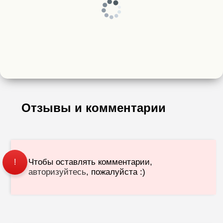
Отзывы и комментарии
Чтобы оставлять комментарии,
!
авторизуйтесь
, пожалуйста :)