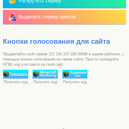
Раскрутить сервер
Выделить сервер цветом
Кнопки голосования для сайта
Продвигайте свой сервер 217.106.107.168:35696 в нашем рейтинге, с
помощью кнопки голосования на своем сайте. Просто скопируйте
HTML код и вставьте на свой сайт.
Получить код
Получить код
Получить код