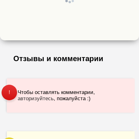
Отзывы и комментарии
Чтобы оставлять комментарии,
!
авторизуйтесь
, пожалуйста :)