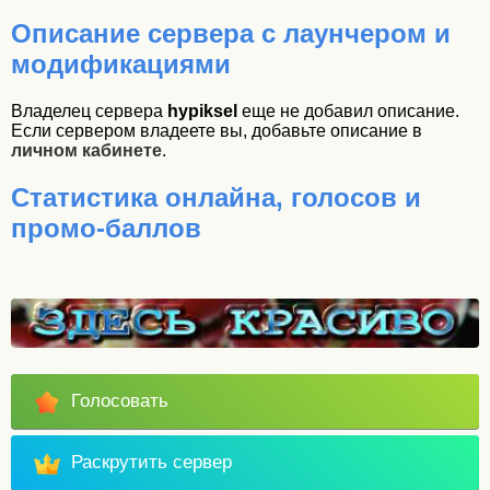
Описание сервера
с лаунчером и
модификациями
Владелец сервера
hypiksel
еще не добавил описание.
Если сервером владеете вы, добавьте описание в
личном кабинете
.
Статистика онлайна, голосов и
промо-баллов
Голосовать
Раскрутить сервер