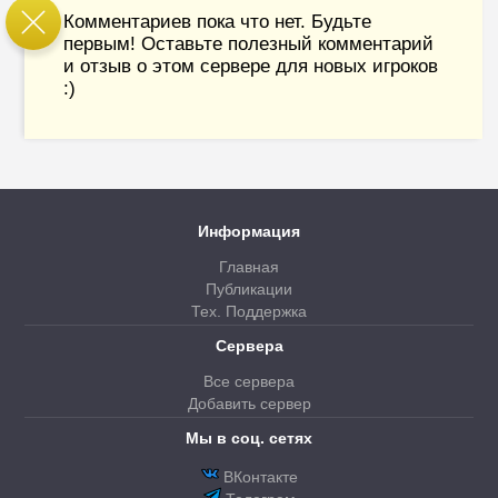
Комментариев пока что нет. Будьте
первым! Оставьте полезный комментарий
и отзыв о этом сервере для новых игроков
:)
Информация
Главная
Публикации
Тех. Поддержка
Сервера
Все сервера
Добавить сервер
Мы в соц. сетях
ВКонтакте