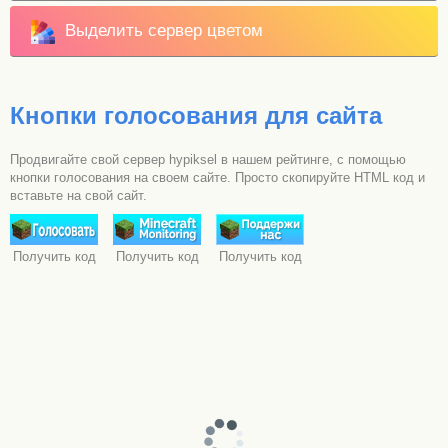
Выделить сервер цветом
Кнопки голосования для сайта
Продвигайте свой сервер hypiksel в нашем рейтинге, с помощью
кнопки голосования на своем сайте. Просто скопируйте HTML код и
вставьте на свой сайт.
Получить код
Получить код
Получить код