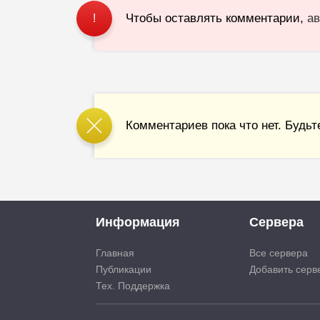
Чтобы оставлять комментарии,
ав
!
Комментариев пока что нет. Будьт
Информация
Сервера
Главная
Все сервера
Публикации
Добавить серв
Тех. Поддержка