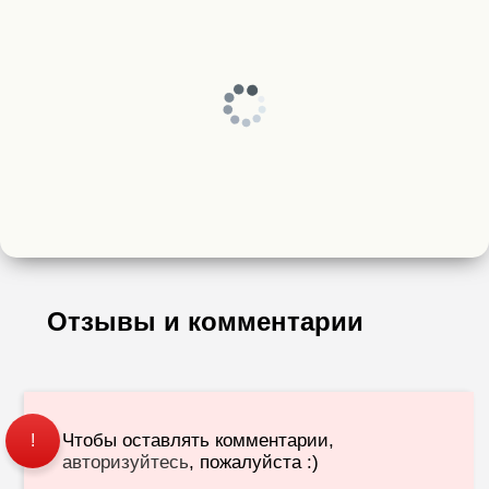
Отзывы и комментарии
Чтобы оставлять комментарии,
!
авторизуйтесь
, пожалуйста :)