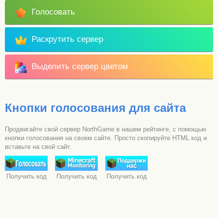
Голосовать
Раскрутить сервер
Выделить сервер цветом
Кнопки голосования для сайта
Продвигайте свой сервер NorthGame в нашем рейтинге, с помощью
кнопки голосования на своем сайте. Просто скопируйте HTML код и
вставьте на свой сайт.
Получить код
Получить код
Получить код