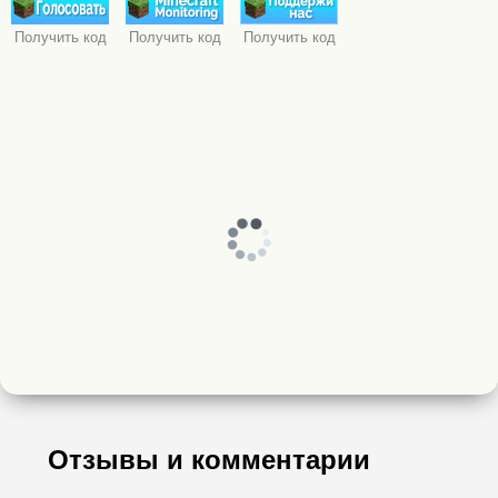
Получить код
Получить код
Получить код
Отзывы и комментарии