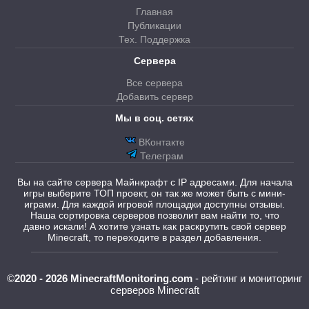
Главная
Публикации
Тех. Поддержка
Сервера
Все сервера
Добавить сервер
Мы в соц. сетях
ВКонтакте
Телеграм
Вы на сайте сервера Майнкрафт с IP адресами. Для начала
игры выберите ТОП проект, он так же может быть с мини-
играми. Для каждой игровой площадки доступны отзывы.
Наша сортировка серверов позволит вам найти то, что
давно искали! А хотите узнать как раскрутить свой сервер
Minecraft, то переходите в раздел добавления.
©
2020 - 2026 MinecraftMonitoring.com
- рейтинг и мониторинг
серверов Minecraft