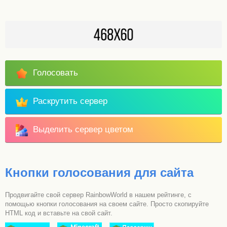
Голосовать
Раскрутить сервер
Выделить сервер цветом
Кнопки голосования для сайта
Продвигайте свой сервер RainbowWorld в нашем рейтинге, с
помощью кнопки голосования на своем сайте. Просто скопируйте
HTML код и вставьте на свой сайт.