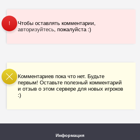
Чтобы оставлять комментарии,
!
авторизуйтесь
, пожалуйста :)
Комментариев пока что нет. Будьте
первым! Оставьте полезный комментарий
и отзыв о этом сервере для новых игроков
:)
Информация