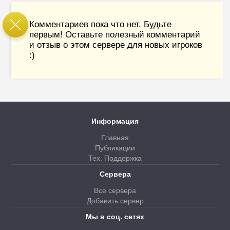
Комментариев пока что нет. Будьте
первым! Оставьте полезный комментарий
и отзыв о этом сервере для новых игроков
:)
Информация
Главная
Публикации
Тех. Поддержка
Сервера
Все сервера
Добавить сервер
Мы в соц. сетях