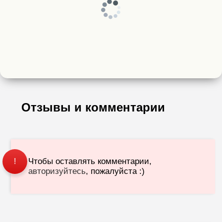
Отзывы и комментарии
Чтобы оставлять комментарии,
!
авторизуйтесь
, пожалуйста :)