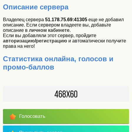
Описание сервера
Владелец сервера
51.178.75.69:41305
еще не добавил
описание. Если сервером владеете вы, добавьте
описание в
личном кабинете
.
Если вы добавляли этот сервер, пройдите
авторизацию
/
регистрацию
и автоматически получите
права на него!
Статистика онлайна, голосов и
промо-баллов
Голосовать