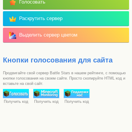
Голосовать
Раскрутить сервер
Выделить сервер цветом
Кнопки голосования для сайта
Продвигайте свой сервер Battle Stars в нашем рейтинге, с помощью
кнопки голосования на своем сайте. Просто скопируйте HTML код и
вставьте на свой сайт.
Получить код
Получить код
Получить код