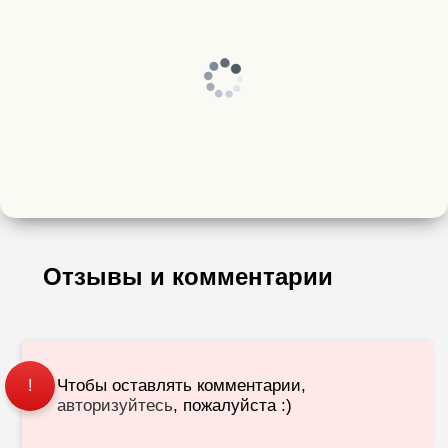
Отзывы и комментарии
Чтобы оставлять комментарии,
!
авторизуйтесь
, пожалуйста :)