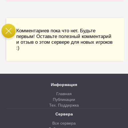
Комментариев пока что нет. Будьте
первым! Оставьте полезный комментарий
и отзыв о этом сервере для новых игроков
:)
Информация
Главная
Публикации
Тех. Поддержка
Сервера
Все сервера