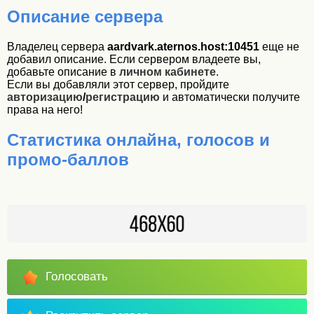
Описание сервера
Владелец сервера
aardvark.aternos.host:10451
еще не
добавил описание. Если сервером владеете вы,
добавьте описание в
личном кабинете
.
Если вы добавляли этот сервер, пройдите
авторизацию
/
регистрацию
и автоматически получите
права на него!
Статистика онлайна, голосов и
промо-баллов
Голосовать