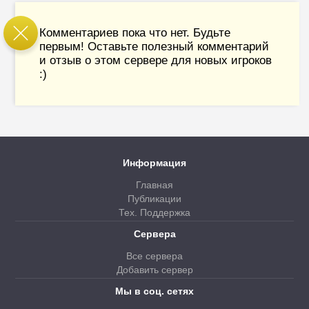
Комментариев пока что нет. Будьте
первым! Оставьте полезный комментарий
и отзыв о этом сервере для новых игроков
:)
Информация
Главная
Публикации
Тех. Поддержка
Сервера
Все сервера
Добавить сервер
Мы в соц. сетях