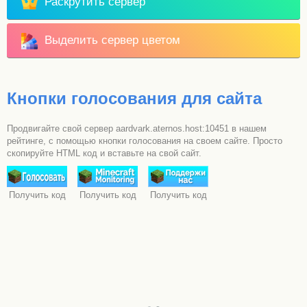
Раскрутить сервер
Выделить сервер цветом
Кнопки голосования для сайта
Продвигайте свой сервер aardvark.aternos.host:10451 в нашем
рейтинге, с помощью кнопки голосования на своем сайте. Просто
скопируйте HTML код и вставьте на свой сайт.
Получить код
Получить код
Получить код