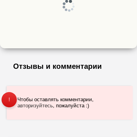
Отзывы и комментарии
Чтобы оставлять комментарии,
!
авторизуйтесь
, пожалуйста :)