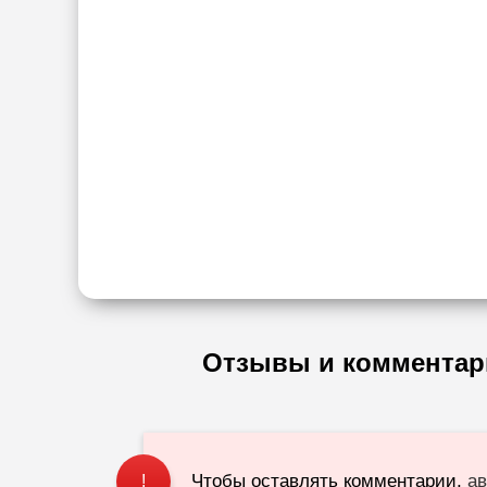
Отзывы и комментар
Чтобы оставлять комментарии,
ав
!