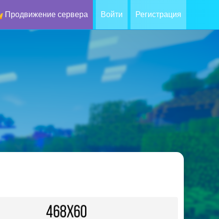
Продвижение сервера
Войти
Регистрация