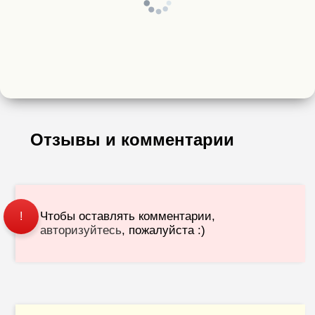
Отзывы и комментарии
Чтобы оставлять комментарии,
!
авторизуйтесь
, пожалуйста :)