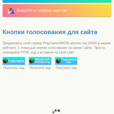
Выделить сервер цветом
Кнопки голосования для сайта
Продвигайте свой сервер PlayGame346536.aternos.me:25565 в нашем
рейтинге, с помощью кнопки голосования на своем сайте. Просто
скопируйте HTML код и вставьте на свой сайт.
Получить код
Получить код
Получить код