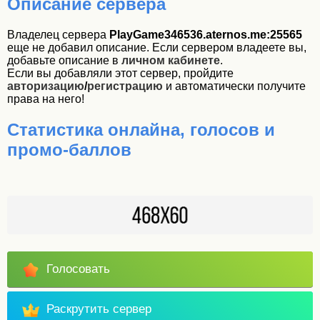
Описание сервера
Владелец сервера
PlayGame346536.aternos.me:25565
еще не добавил описание. Если сервером владеете вы,
добавьте описание в
личном кабинете
.
Если вы добавляли этот сервер, пройдите
авторизацию
/
регистрацию
и автоматически получите
права на него!
Статистика онлайна, голосов и
промо-баллов
Голосовать
Раскрутить сервер