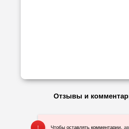
Отзывы и комментар
Чтобы оставлять комментарии,
ав
!