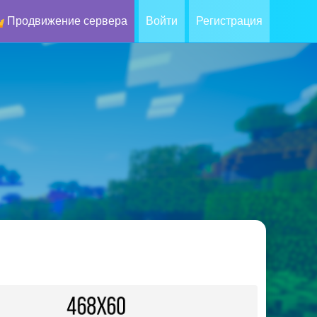
Продвижение сервера
Войти
Регистрация