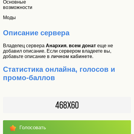
Основные
возможности
Моды
Описание сервера
Владелец сервера
Анархия. всем донат
еще не
добавил описание. Если сервером владеете вы,
добавьте описание в
личном кабинете
.
Статистика онлайна, голосов и
промо-баллов
Голосовать