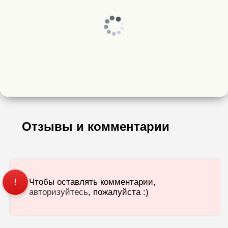
Отзывы и комментарии
Чтобы оставлять комментарии,
!
авторизуйтесь
, пожалуйста :)