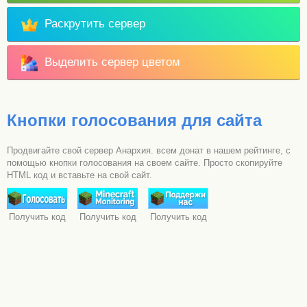
Раскрутить сервер
Выделить сервер цветом
Кнопки голосования для сайта
Продвигайте свой сервер Анархия. всем донат в нашем рейтинге, с
помощью кнопки голосования на своем сайте. Просто скопируйте
HTML код и вставьте на свой сайт.
Получить код
Получить код
Получить код