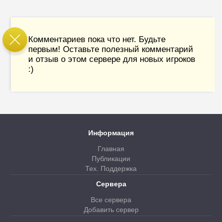
Комментариев пока что нет. Будьте
первым! Оставьте полезный комментарий
и отзыв о этом сервере для новых игроков
:)
Информация
Главная
Публикации
Тех. Поддержка
Сервера
Все сервера
Добавить сервер