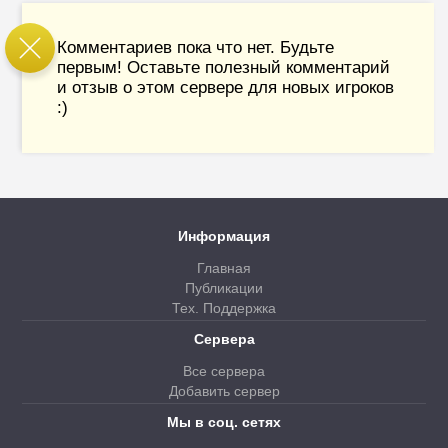
Комментариев пока что нет. Будьте
первым! Оставьте полезный комментарий
и отзыв о этом сервере для новых игроков
:)
Информация
Главная
Публикации
Тех. Поддержка
Сервера
Все сервера
Добавить сервер
Мы в соц. сетях