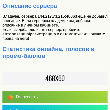
Описание сервера
Владелец сервера
144.217.73.215:40063
еще не добавил
описание. Если сервером владеете вы, добавьте
описание в
личном кабинете
.
Если вы добавляли этот сервер, пройдите
авторизацию
/
регистрацию
и автоматически получите
права на него!
Статистика онлайна, голосов и
промо-баллов
Голосовать