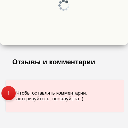
Отзывы и комментарии
Чтобы оставлять комментарии,
!
авторизуйтесь
, пожалуйста :)