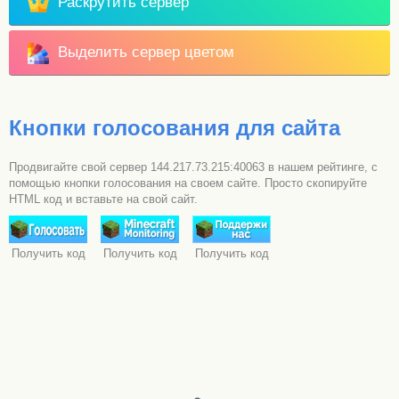
Раскрутить сервер
Выделить сервер цветом
Кнопки голосования для сайта
Продвигайте свой сервер 144.217.73.215:40063 в нашем рейтинге, с
помощью кнопки голосования на своем сайте. Просто скопируйте
HTML код и вставьте на свой сайт.
Получить код
Получить код
Получить код