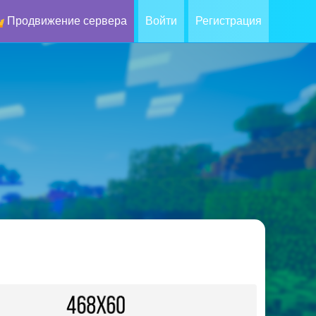
Продвижение сервера
Войти
Регистрация