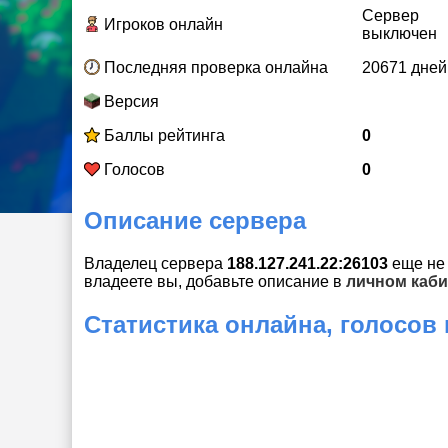
Сервер
Игроков онлайн
выключен
Последняя проверка онлайна
20671 дней
Версия
Баллы рейтинга
0
Голосов
0
Описание сервера
Владелец сервера
188.127.241.22:26103
еще не 
владеете вы, добавьте описание в
личном каби
Статистика онлайна, голосов