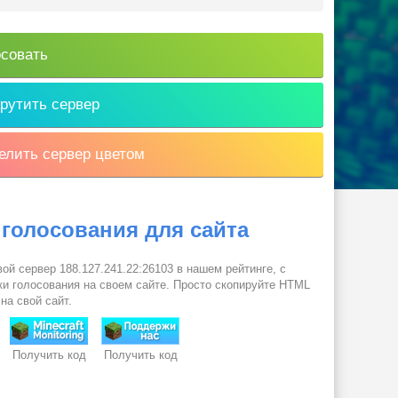
совать
рутить сервер
лить сервер цветом
 голосования для сайта
ой сервер 188.127.241.22:26103 в нашем рейтинге, с
и голосования на своем сайте. Просто скопируйте HTML
 на свой сайт.
Получить код
Получить код