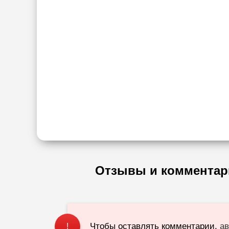
Отзывы и комментар
Чтобы оставлять комментарии,
ав
!