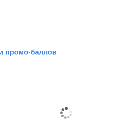
 и промо-баллов