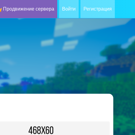
Продвижение сервера
Войти
Регистрация