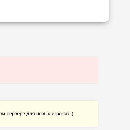
м сервере для новых игроков :)