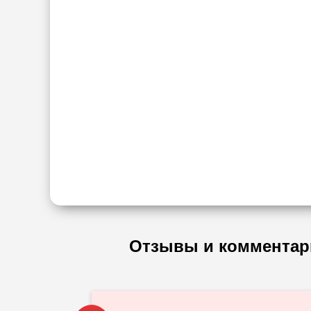
Отзывы и комментар