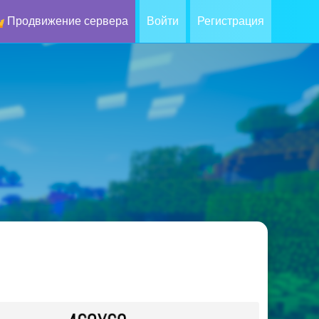
Продвижение сервера
Войти
Регистрация