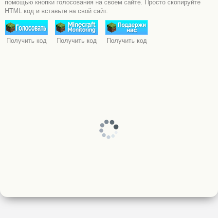
помощью кнопки голосования на своем сайте. Просто скопируйте
HTML код и вставьте на свой сайт.
Получить код
Получить код
Получить код