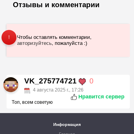
Отзывы и комментарии
Чтобы оставлять комментарии,
!
авторизуйтесь
, пожалуйста :)
VK_275774721
0
4 августа 2025 г., 17:26
Нравится сервер
Топ, всем советую
Информация
Главная