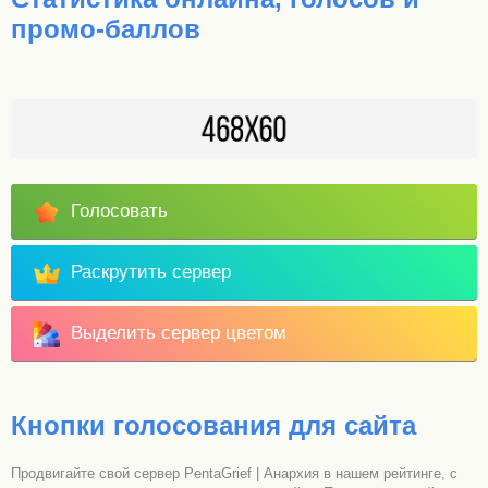
промо-баллов
Голосовать
Раскрутить сервер
Выделить сервер цветом
Кнопки голосования для сайта
Продвигайте свой сервер PentaGrief | Анархия в нашем рейтинге, с