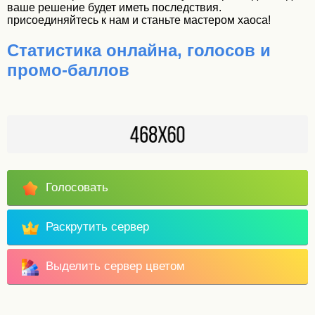
ваше решение будет иметь последствия.
присоединяйтесь к нам и станьте мастером хаоса!
Статистика онлайна, голосов и
промо-баллов
Голосовать
Раскрутить сервер
Выделить сервер цветом