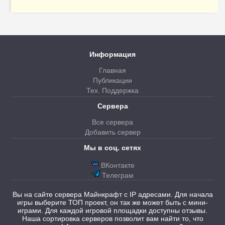
Информация
Главная
Публикации
Тех. Поддержка
Сервера
Все сервера
Добавить сервер
Мы в соц. сетях
ВКонтакте
Телеграм
Вы на сайте сервера Майнкрафт с IP адресами. Для начала
игры выберите ТОП проект, он так же может быть с мини-
играми. Для каждой игровой площадки доступны отзывы.
Наша сортировка серверов позволит вам найти то, что