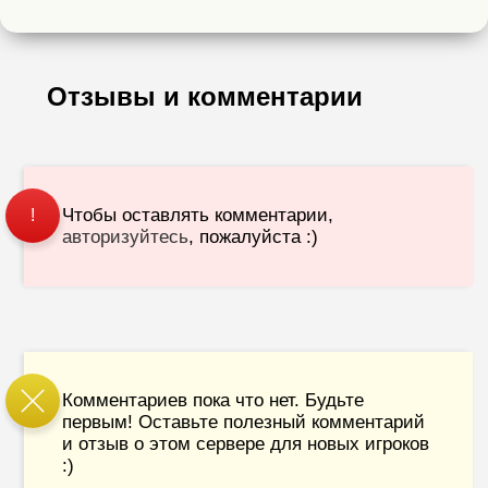
Отзывы и комментарии
Чтобы оставлять комментарии,
!
авторизуйтесь
, пожалуйста :)
Комментариев пока что нет. Будьте
первым! Оставьте полезный комментарий
и отзыв о этом сервере для новых игроков
:)