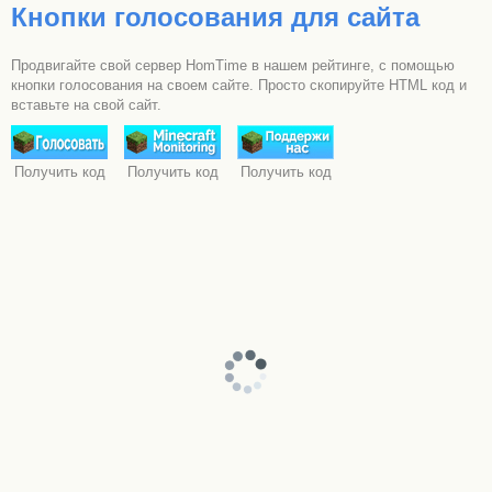
Кнопки голосования для сайта
Продвигайте свой сервер HomTime в нашем рейтинге, с помощью
кнопки голосования на своем сайте. Просто скопируйте HTML код и
вставьте на свой сайт.
Получить код
Получить код
Получить код