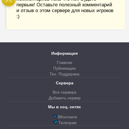
первым! Оставьте полезный комментарий
и отзыв о этом сервере для новых игроков
:)
Информация
Главная
Публикации
Тех. Поддержка
Сервера
Все сервера
Добавить сервер
Мы в соц. сетях
ВКонтакте
Телеграм