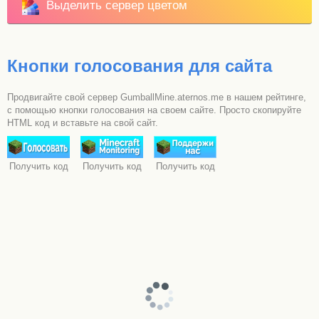
Выделить сервер цветом
Кнопки голосования для сайта
Продвигайте свой сервер GumballMine.aternos.me в нашем рейтинге,
с помощью кнопки голосования на своем сайте. Просто скопируйте
HTML код и вставьте на свой сайт.
Получить код
Получить код
Получить код