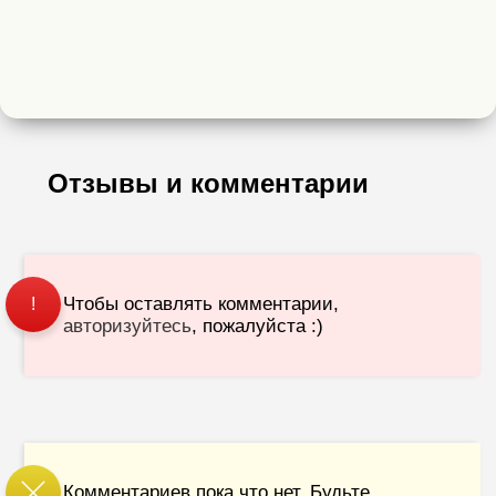
Отзывы и комментарии
Чтобы оставлять комментарии,
!
авторизуйтесь
, пожалуйста :)
Комментариев пока что нет. Будьте