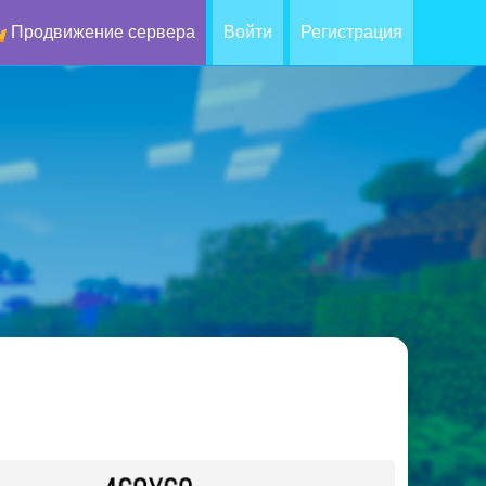
Продвижение сервера
Войти
Регистрация