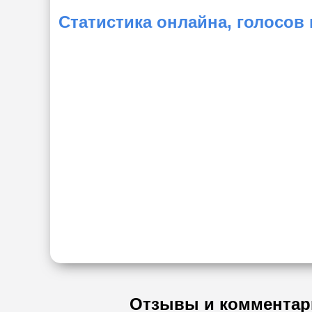
Статистика онлайна, голосов
Отзывы и комментар