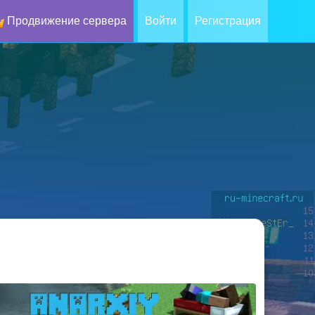
Продвижение сервера
Войти
Регистрация