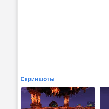
Скриншоты