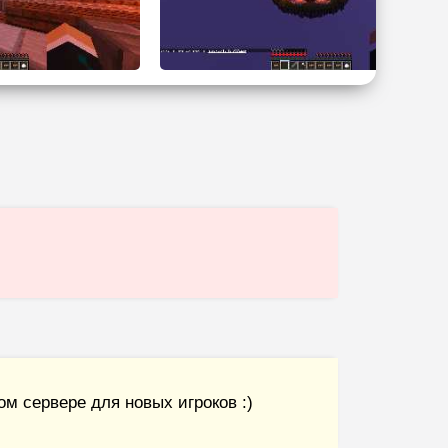
м сервере для новых игроков :)