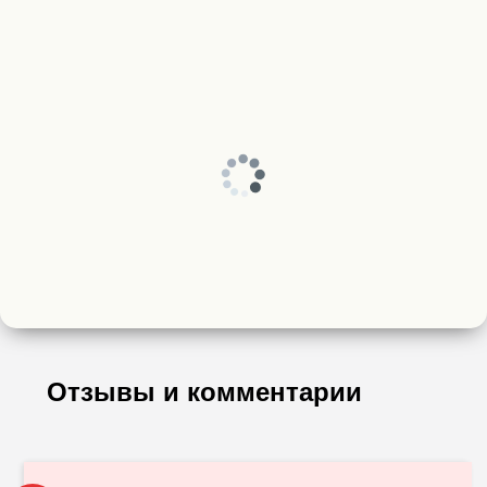
Отзывы и комментарии