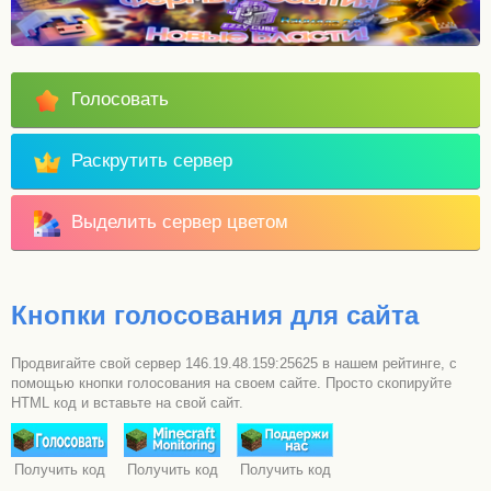
Голосовать
Раскрутить сервер
Выделить сервер цветом
Кнопки голосования для сайта
Продвигайте свой сервер 146.19.48.159:25625 в нашем рейтинге, с
помощью кнопки голосования на своем сайте. Просто скопируйте
HTML код и вставьте на свой сайт.
Получить код
Получить код
Получить код