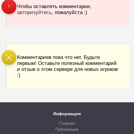
Чтобы оставлять комментарии,
!
авторизуйтесь
, пожалуйста :)
Комментариев пока что нет. Будьте
первым! Оставьте полезный комментарий
и отзыв о этом сервере для новых игроков
:)
Информация
Главная
Публикации