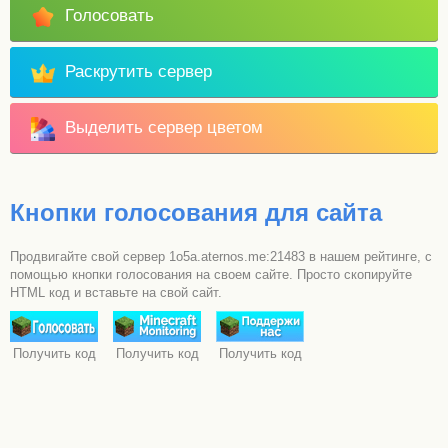
Голосовать
Раскрутить сервер
Выделить сервер цветом
Кнопки голосования для сайта
Продвигайте свой сервер 1o5a.aternos.me:21483 в нашем рейтинге, с
помощью кнопки голосования на своем сайте. Просто скопируйте
HTML код и вставьте на свой сайт.
Получить код
Получить код
Получить код