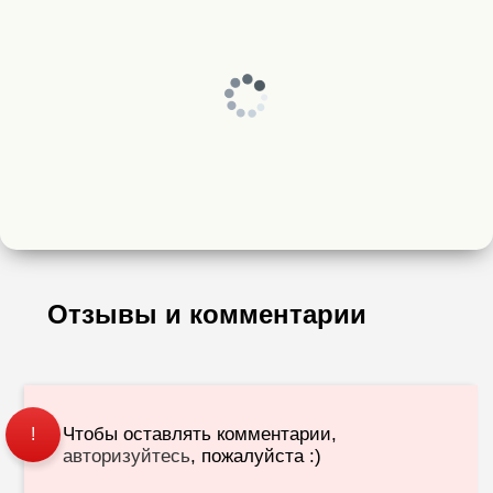
Отзывы и комментарии
Чтобы оставлять комментарии,
!
авторизуйтесь
, пожалуйста :)