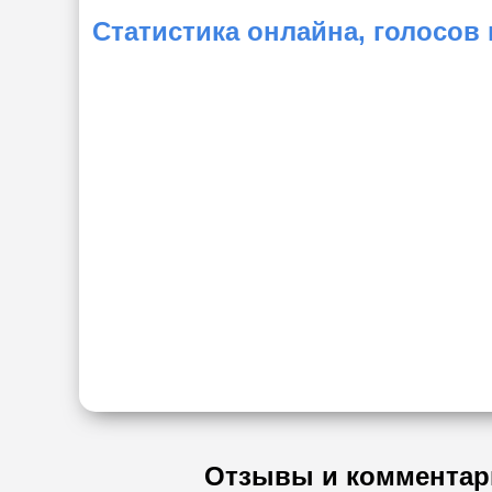
Статистика онлайна, голосов
Отзывы и комментар