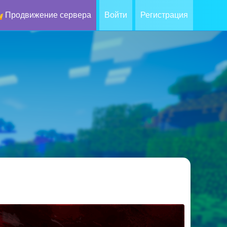
Продвижение сервера
Войти
Регистрация