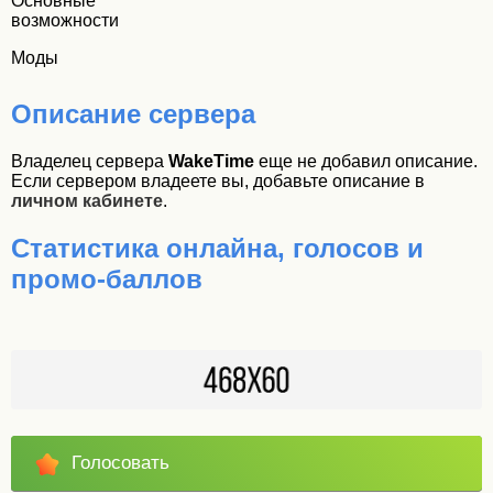
Основные
возможности
Моды
Описание сервера
Владелец сервера
WakeTime
еще не добавил описание.
Если сервером владеете вы, добавьте описание в
личном кабинете
.
Статистика онлайна, голосов и
промо-баллов
Голосовать