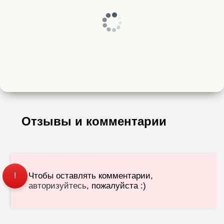
Отзывы и комментарии
Чтобы оставлять комментарии,
!
авторизуйтесь
, пожалуйста :)