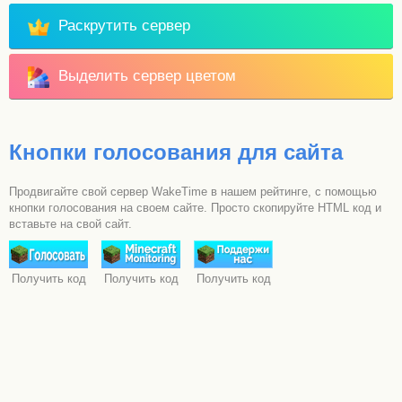
Раскрутить сервер
Выделить сервер цветом
Кнопки голосования для сайта
Продвигайте свой сервер WakeTime в нашем рейтинге, с помощью
кнопки голосования на своем сайте. Просто скопируйте HTML код и
вставьте на свой сайт.
Получить код
Получить код
Получить код