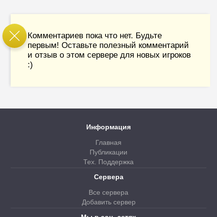
Комментариев пока что нет. Будьте
первым! Оставьте полезный комментарий
и отзыв о этом сервере для новых игроков
:)
Информация
Главная
Публикации
Тех. Поддержка
Сервера
Все сервера
Добавить сервер