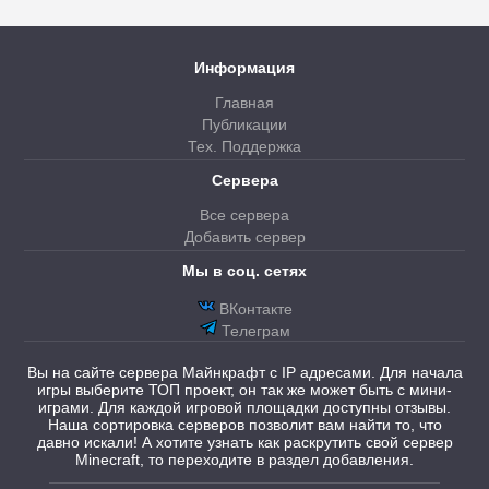
Информация
Главная
Публикации
Тех. Поддержка
Сервера
Все сервера
Добавить сервер
Мы в соц. сетях
ВКонтакте
Телеграм
Вы на сайте сервера Майнкрафт с IP адресами. Для начала
игры выберите ТОП проект, он так же может быть с мини-
играми. Для каждой игровой площадки доступны отзывы.
Наша сортировка серверов позволит вам найти то, что
давно искали! А хотите узнать как раскрутить свой сервер
Minecraft, то переходите в раздел добавления.