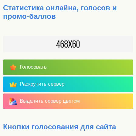
Статистика онлайна, голосов и
промо-баллов
Голосовать
Раскрутить сервер
Выделить сервер цветом
Кнопки голосования для сайта