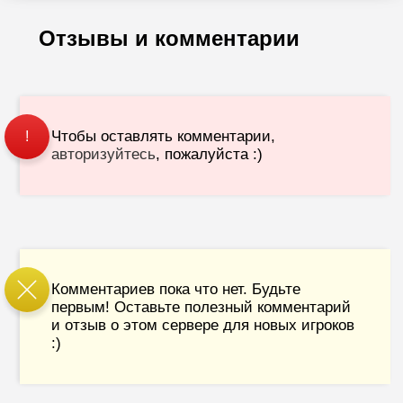
Отзывы и комментарии
Чтобы оставлять комментарии,
!
авторизуйтесь
, пожалуйста :)
Комментариев пока что нет. Будьте
первым! Оставьте полезный комментарий
и отзыв о этом сервере для новых игроков
:)