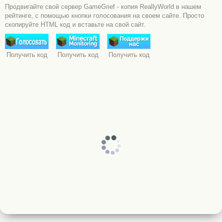
Продвигайте свой сервер GameGrief - копия ReallyWorld в нашем
рейтинге, с помощью кнопки голосования на своем сайте. Просто
скопируйте HTML код и вставьте на свой сайт.
Получить код
Получить код
Получить код