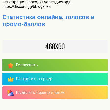
регистрация проходит через дискорд.
https://discord.gg/bbwgzpxs
Статистика онлайна, голосов и
промо-баллов
Голосовать
Раскрутить сервер
Выделить сервер цветом