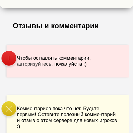
Отзывы и комментарии
Чтобы оставлять комментарии,
!
авторизуйтесь
, пожалуйста :)
Комментариев пока что нет. Будьте
первым! Оставьте полезный комментарий
и отзыв о этом сервере для новых игроков
:)