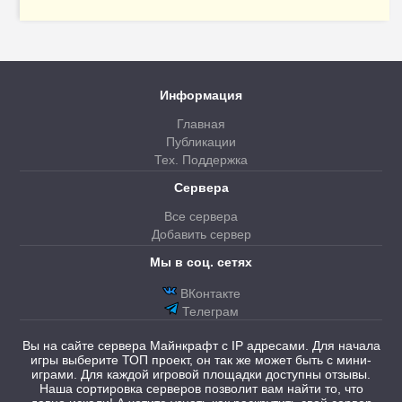
Информация
Главная
Публикации
Тех. Поддержка
Сервера
Все сервера
Добавить сервер
Мы в соц. сетях
ВКонтакте
Телеграм
Вы на сайте сервера Майнкрафт с IP адресами. Для начала
игры выберите ТОП проект, он так же может быть с мини-
играми. Для каждой игровой площадки доступны отзывы.
Наша сортировка серверов позволит вам найти то, что