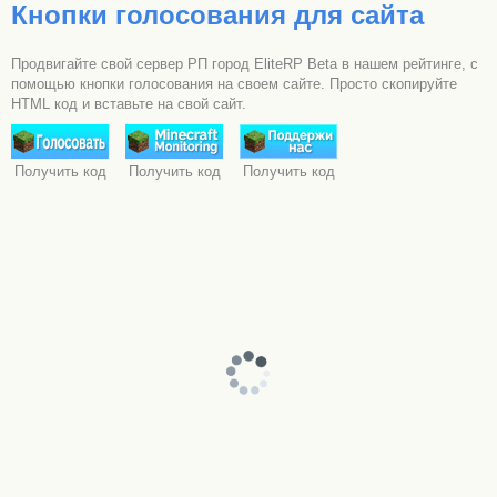
Кнопки голосования для сайта
Продвигайте свой сервер РП город EliteRP Beta в нашем рейтинге, с
помощью кнопки голосования на своем сайте. Просто скопируйте
HTML код и вставьте на свой сайт.
Получить код
Получить код
Получить код