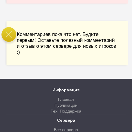
Комментариев пока что нет. Будьте
первым! Оставьте полезный комментарий
и отзыв о этом сервере для новых игроков
:)
Информация
Главная
Публикации
Тех. Поддержка
Сервера
Все сервера