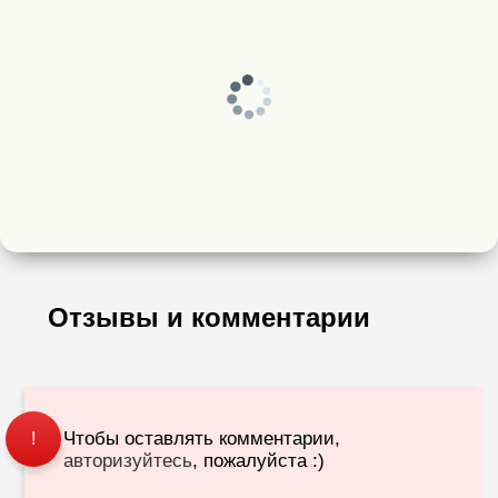
Отзывы и комментарии
Чтобы оставлять комментарии,
!
авторизуйтесь
, пожалуйста :)