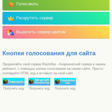
Голосовать
Раскрутить сервер
Выделить сервер цветом
Кнопки голосования для сайта
Продвигайте свой сервер Raytolfas - Анархический сервер в нашем
рейтинге, с помощью кнопки голосования на своем сайте. Просто
скопируйте HTML код и вставьте на свой сайт.
Получить код
Получить код
Получить код