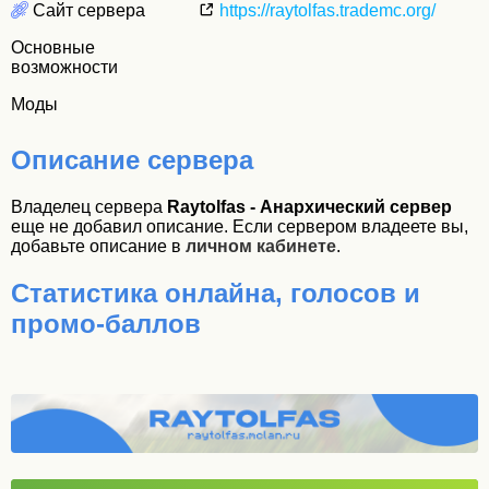
Сайт сервера
https://raytolfas.trademc.org/
Основные
возможности
Моды
Описание сервера
Владелец сервера
Raytolfas - Анархический сервер
еще не добавил описание. Если сервером владеете вы,
добавьте описание в
личном кабинете
.
Статистика онлайна, голосов и
промо-баллов