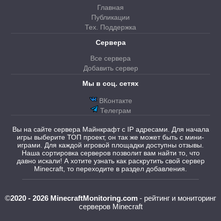
Главная
Публикации
Тех. Поддержка
Сервера
Все сервера
Добавить сервер
Мы в соц. сетях
ВКонтакте
Телеграм
Вы на сайте сервера Майнкрафт с IP адресами. Для начала
игры выберите ТОП проект, он так же может быть с мини-
играми. Для каждой игровой площадки доступны отзывы.
Наша сортировка серверов позволит вам найти то, что
давно искали! А хотите узнать как раскрутить свой сервер
Minecraft, то переходите в раздел добавления.
©
2020 - 2026 MinecraftMonitoring.com
- рейтинг и мониторинг
серверов Minecraft