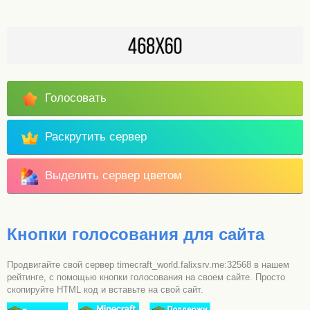
Голосовать
Раскрутить сервер
Выделить сервер цветом
Кнопки голосования для сайта
Продвигайте свой сервер timecraft_world.falixsrv.me:32568 в нашем
рейтинге, с помощью кнопки голосования на своем сайте. Просто
скопируйте HTML код и вставьте на свой сайт.