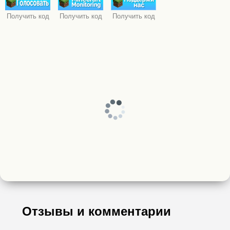
Получить код
Получить код
Получить код
Отзывы и комментарии