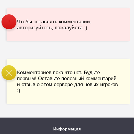
Чтобы оставлять комментарии,
!
авторизуйтесь
, пожалуйста :)
Комментариев пока что нет. Будьте
первым! Оставьте полезный комментарий
и отзыв о этом сервере для новых игроков
:)
Информация