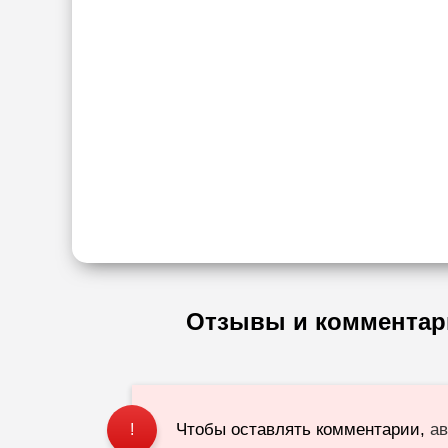
Отзывы и комментар
Чтобы оставлять комментарии,
ав
!