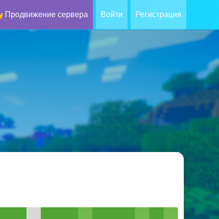
Продвижение сервера
Войти
Регистрация