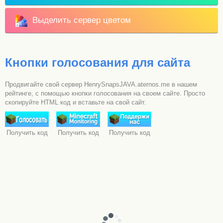
Выделить сервер цветом
Кнопки голосования для сайта
Продвигайте свой сервер HenrySnapsJAVA.aternos.me в нашем
рейтинге, с помощью кнопки голосования на своем сайте. Просто
скопируйте HTML код и вставьте на свой сайт.
Получить код
Получить код
Получить код