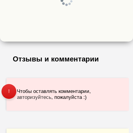
Отзывы и комментарии
Чтобы оставлять комментарии,
!
авторизуйтесь
, пожалуйста :)