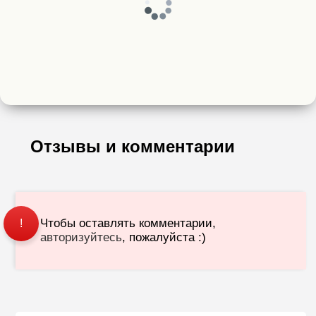
Отзывы и комментарии
Чтобы оставлять комментарии,
!
авторизуйтесь
, пожалуйста :)