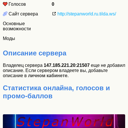
Голосов
0
Сайт сервера
http://stepanworld.ru.tilda.ws/
Основные
возможности
Моды
Описание сервера
Владелец сервера
147.185.221.20:21507
еще не добавил
описание. Если сервером владеете вы, добавьте
описание в
личном кабинете
.
Статистика онлайна, голосов и
промо-баллов