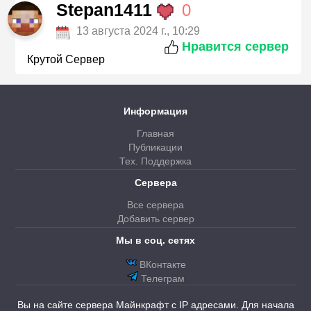
Stepan1411
0
13 августа 2024 г., 10:29
Нравится сервер
Крутой Сервер
Информация
Главная
Публикации
Тех. Поддержка
Сервера
Все сервера
Добавить сервер
Мы в соц. сетях
ВКонтакте
Телеграм
Вы на сайте сервера Майнкрафт с IP адресами. Для начала