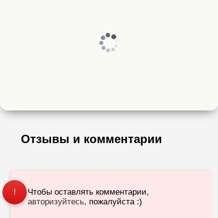
Отзывы и комментарии
Чтобы оставлять комментарии,
!
авторизуйтесь
, пожалуйста :)