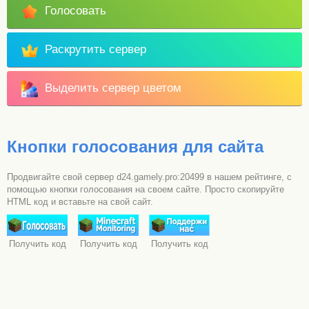
Голосовать
Раскрутить сервер
Выделить сервер цветом
Кнопки голосования для сайта
Продвигайте свой сервер d24.gamely.pro:20499 в нашем рейтинге, с
помощью кнопки голосования на своем сайте. Просто скопируйте
HTML код и вставьте на свой сайт.
Получить код
Получить код
Получить код