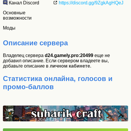
Канал Discord
https://discord.gg/9ZgkAgHQeJ
Основные
возможности
Моды
Описание сервера
Владелец сервера
d24.gamely.pro:20499
еще не
добавил описание. Если сервером владеете вы,
добавьте описание в
личном кабинете
.
Статистика онлайна, голосов и
промо-баллов