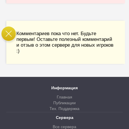
Комментариев пока что нет. Будьте
первым! Оставьте полезный комментарий
и отзыв о этом сервере для новых игроков
:)
Информация
Главная
Публикации
Тех. Поддержка
Сервера
Все сервера