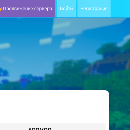
Продвижение сервера
Войти
Регистрация