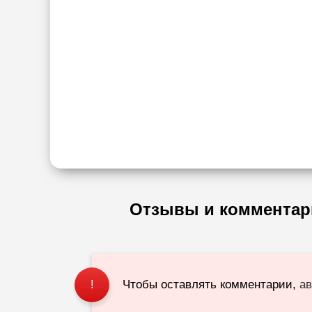
Отзывы и комментар
Чтобы оставлять комментарии,
ав
!