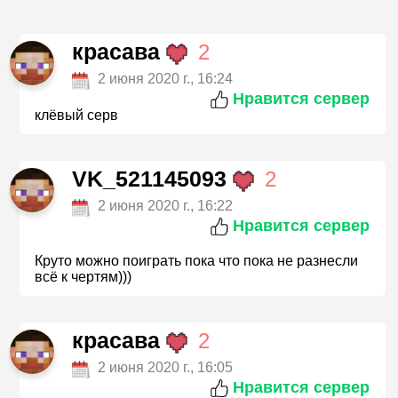
красава
2
2 июня 2020 г., 16:24
Нравится сервер
клёвый серв
VK_521145093
2
2 июня 2020 г., 16:22
Нравится сервер
Круто можно поиграть пока что пока не разнесли
всё к чертям)))
красава
2
2 июня 2020 г., 16:05
Нравится сервер