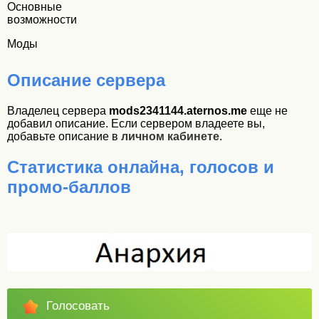
Основные
возможности
Моды
Описание сервера
Владелец сервера
mods2341144.aternos.me
еще не
добавил описание. Если сервером владеете вы,
добавьте описание в
личном кабинете
.
Статистика онлайна, голосов и
промо-баллов
Голосовать