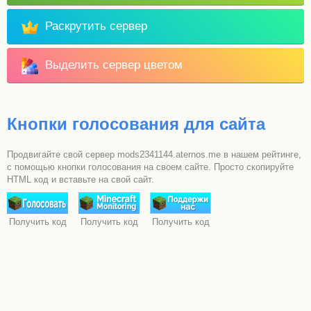
Раскрутить сервер
Выделить сервер цветом
Кнопки голосования для сайта
Продвигайте свой сервер mods2341144.aternos.me в нашем рейтинге,
с помощью кнопки голосования на своем сайте. Просто скопируйте
HTML код и вставьте на свой сайт.
Получить код
Получить код
Получить код