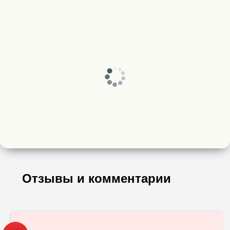
Отзывы и комментарии