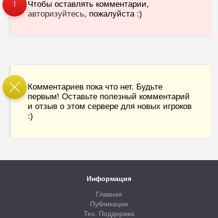
Чтобы оставлять комментарии,
!
авторизуйтесь
, пожалуйста :)
Комментариев пока что нет. Будьте
первым! Оставьте полезный комментарий
и отзыв о этом сервере для новых игроков
:)
Информация
Главная
Публикации
Тех. Поддержка