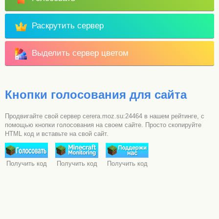
Раскрутить сервер
Выделить сервер цветом
Кнопки голосования для сайта
Продвигайте свой сервер cerera.moz.su:24464 в нашем рейтинге, с
помощью кнопки голосования на своем сайте. Просто скопируйте
HTML код и вставьте на свой сайт.
Получить код
Получить код
Получить код