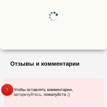
Отзывы и комментарии
Чтобы оставлять комментарии,
!
авторизуйтесь
, пожалуйста :)