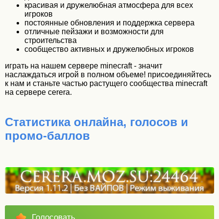
красивая и дружелюбная атмосфера для всех
игроков
постоянные обновления и поддержка сервера
отличные пейзажи и возможности для
строительства
сообщество активных и дружелюбных игроков
играть на нашем сервере minecraft - значит
наслаждаться игрой в полном объеме! присоединяйтесь
к нам и станьте частью растущего сообщества minecraft
на сервере cerera.
Статистика онлайна, голосов и
промо-баллов
Голосовать