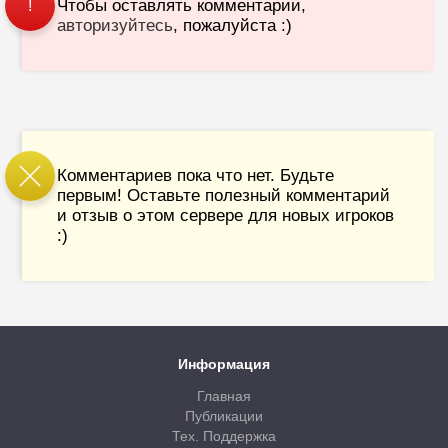
Чтобы оставлять комментарии,
!
авторизуйтесь
, пожалуйста :)
Комментариев пока что нет. Будьте
первым! Оставьте полезный комментарий
и отзыв о этом сервере для новых игроков
:)
Информация
Главная
Публикации
Тех. Поддержка