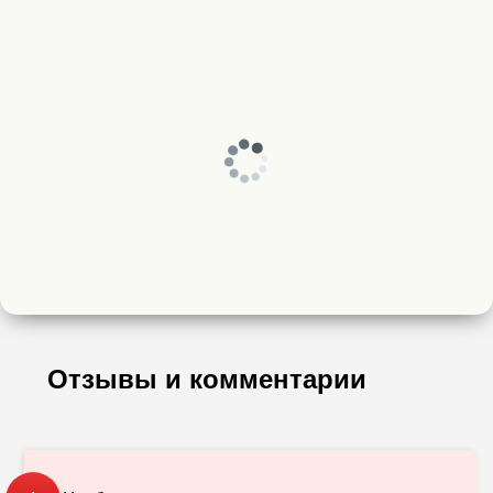
Отзывы и комментарии