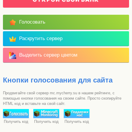
Голосовать
Раскрутить сервер
Выделить сервер цветом
Кнопки голосования для сайта
Продвигайте свой сервер mc.mycherry.su в нашем рейтинге, с
помощью кнопки голосования на своем сайте. Просто скопируйте
HTML код и вставьте на свой сайт.
Получить код
Получить код
Получить код