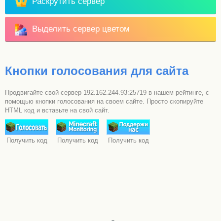
Раскрутить сервер
Выделить сервер цветом
Кнопки голосования для сайта
Продвигайте свой сервер 192.162.244.93:25719 в нашем рейтинге, с
помощью кнопки голосования на своем сайте. Просто скопируйте
HTML код и вставьте на свой сайт.
Получить код
Получить код
Получить код