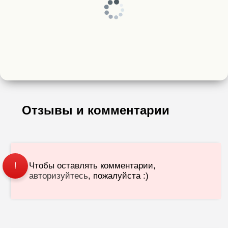
Отзывы и комментарии
Чтобы оставлять комментарии,
!
авторизуйтесь
, пожалуйста :)