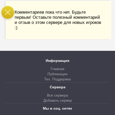
Комментариев пока что нет. Будьте
первым! Оставьте полезный комментарий
и отзыв о этом сервере для новых игроков
:)
Информация
Главная
Публикации
Тех. Поддержка
Сервера
Все сервера
Добавить сервер
Мы в соц. сетях