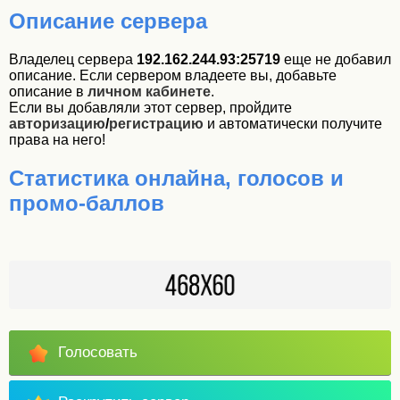
Описание сервера
Владелец сервера
192.162.244.93:25719
еще не добавил
описание. Если сервером владеете вы, добавьте
описание в
личном кабинете
.
Если вы добавляли этот сервер, пройдите
авторизацию
/
регистрацию
и автоматически получите
права на него!
Статистика онлайна, голосов и
промо-баллов
Голосовать