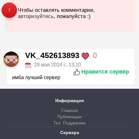
Чтобы оставлять комментарии,
!
авторизуйтесь
, пожалуйста :)
VK_452613893
0
28 мая 2024 г., 13:10
Нравится сервер
имба лучший сервер
Информация
Главная
Публикации
Тех. Поддержка
Сервера