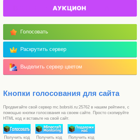
Голосовать
Раскрутить сервер
Выделить сервер цветом
Кнопки голосования для сайта
Продвигайте свой сервер mc.bobrsiti.ru:25762 в нашем рейтинге, с
помощью кнопки голосования на своем сайте. Просто скопируйте
HTML код и вставьте на свой сайт.
Получить код
Получить код
Получить код