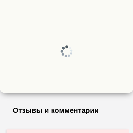
Отзывы и комментарии